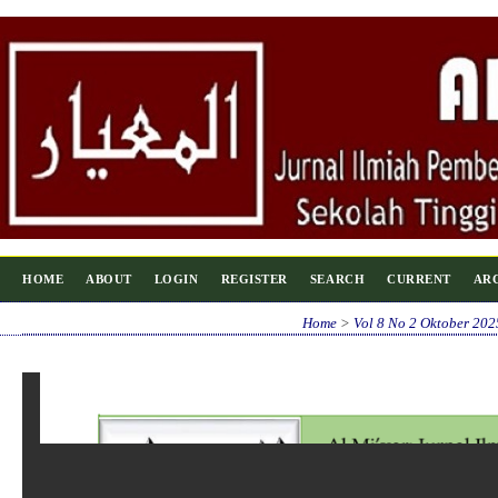
HOME
ABOUT
LOGIN
REGISTER
SEARCH
CURRENT
AR
Home
>
Vol 8 No 2 Oktober 202