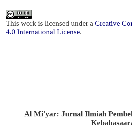
This work is licensed under a
Creative Co
4.0 International License
.
Al Mi'yar: Jurnal Ilmiah Pembe
Kebahasaar