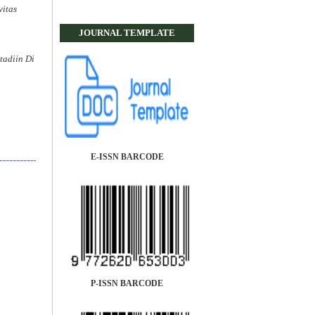
vitas
JOURNAL TEMPLATE
adiin Di
E-ISSN BARCODE
P-ISSN BARCODE