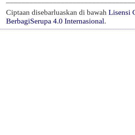
Ciptaan disebarluaskan di bawah
Lisensi 
BerbagiSerupa 4.0 Internasional
.