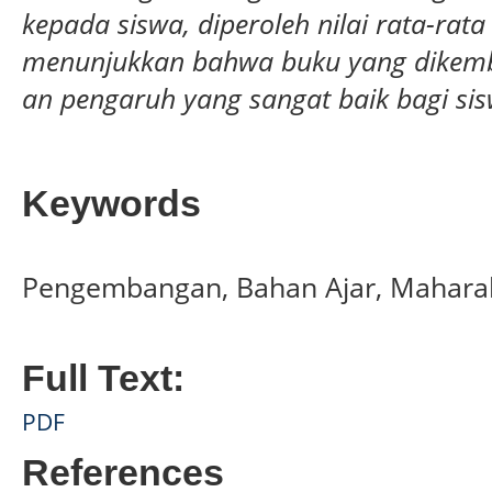
kepada siswa, diperoleh nilai rata-rata
menunjukkan bahwa buku yang dikem
an pengaruh yang sangat baik bagi sis
Keywords
Pengembangan, Bahan Ajar, Mahara
Full Text:
PDF
References