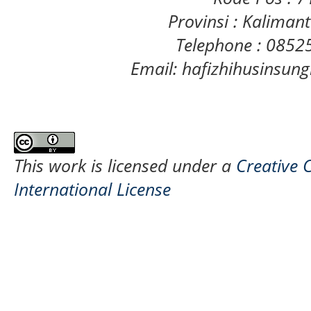
Provinsi : Kaliman
Telephone : 085
Email: hafizhihusinsu
This work is licensed under a
Creative 
International License