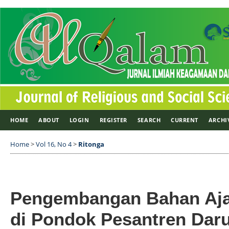
HOME
ABOUT
LOGIN
REGISTER
SEARCH
CURRENT
ARCHI
Home
>
Vol 16, No 4
>
Ritonga
Pengembangan Bahan Aja
di Pondok Pesantren Daru