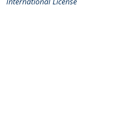
International License