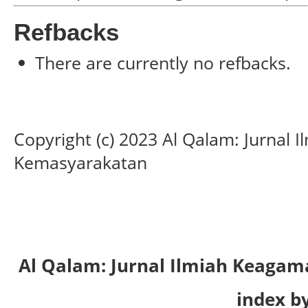
Refbacks
There are currently no refbacks.
Copyright (c) 2023 Al Qalam: Jurnal
Kemasyarakatan
Al Qalam: Jurnal Ilmiah Keaga
index by