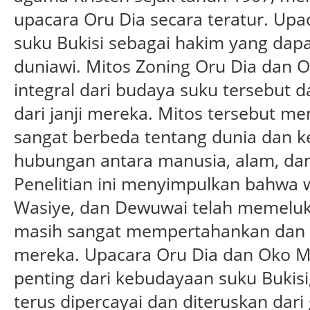
upacara Oru Dia secara teratur. Upa
suku Bukisi sebagai hakim yang dap
duniawi. Mitos Zoning Oru Dia dan 
integral dari budaya suku tersebut d
dari janji mereka. Mitos tersebut 
sangat berbeda tentang dunia dan k
hubungan antara manusia, alam, dan
Penelitian ini menyimpulkan bahwa w
Wasiye, dan Dewuwai telah memeluk
masih sangat mempertahankan dan m
mereka. Upacara Oru Dia dan Oko M
penting dari kebudayaan suku Bukisi
terus dipercayai dan diteruskan dari