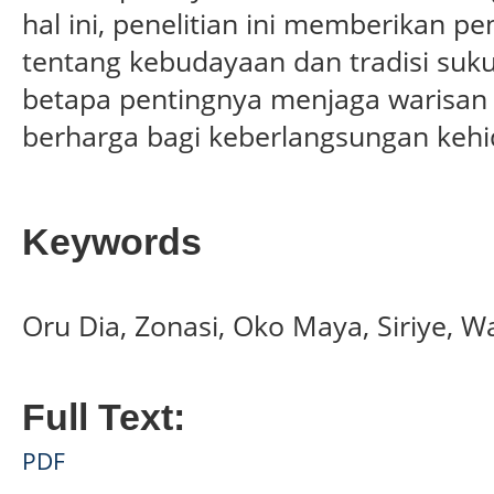
hal ini, penelitian ini memberikan p
tentang kebudayaan dan tradisi suku
betapa pentingnya menjaga warisan
berharga bagi keberlangsungan keh
Keywords
Oru Dia, Zonasi, Oko Maya, Siriye, 
Full Text:
PDF