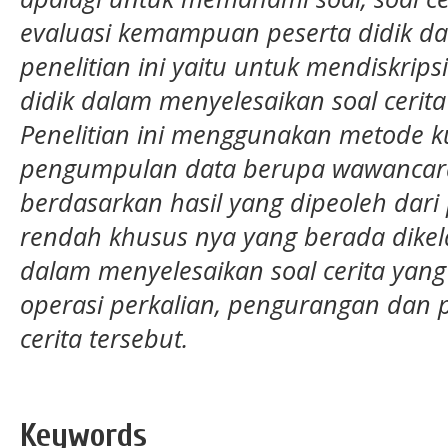
evaluasi kemampuan peserta didik dal
penelitian ini yaitu untuk mendiskrips
didik dalam menyelesaikan soal cerit
Penelitian ini menggunakan metode ku
pengumpulan data berupa wawancara,
berdasarkan hasil yang dipeoleh dari p
rendah khusus nya yang berada dikel
dalam menyelesaikan soal cerita yan
operasi perkalian, pengurangan dan
cerita tersebut.
Keywords