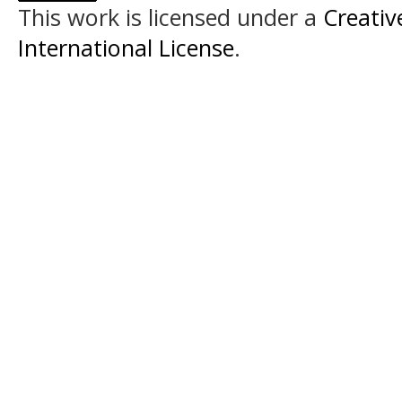
This work is licensed under a
Creativ
International License
.