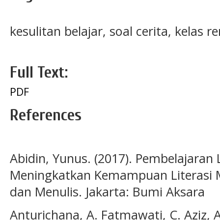
kesulitan belajar, soal cerita, kelas 
Full Text:
PDF
References
Abidin, Yunus. (2017). Pembelajaran L
Meningkatkan Kemampuan Literasi 
dan Menulis. Jakarta: Bumi Aksara
Anturichana, A. Fatmawati, C. Aziz, A.