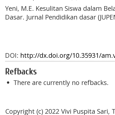
Yeni, M.E. Kesulitan Siswa dalam Be
Dasar. Jurnal Pendidikan dasar (JUPE
DOI:
http://dx.doi.org/10.35931/am.
Refbacks
There are currently no refbacks.
Copyright (c) 2022 Vivi Puspita Sari, 