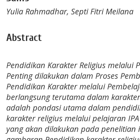
Yulia Rahmadhar, Septi Fitri Meilana
Abstract
Pendidikan Karakter Religius melalui 
Penting dilakukan dalam Proses Pemb
Pendidikan Karakter melalui Pembelaj
berlangsung
terutama dalam karakter 
adalah pondasi utama dalam pendidik
karakter religius melalui pelajaran IP
yang akan dilakukan pada penelitian
gambaran Pendidikan karakter relig