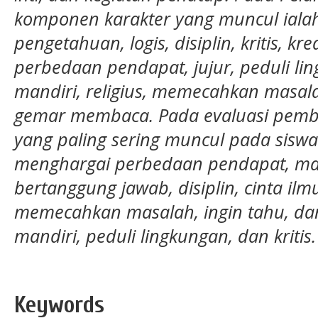
komponen karakter yang muncul ialah 
pengetahuan, logis, disiplin, kritis, kr
perbedaan pendapat, jujur, peduli li
mandiri, religius, memecahkan masa
gemar membaca. Pada evaluasi pemb
yang paling sering muncul pada siswa a
menghargai perbedaan pendapat, mam
bertanggung jawab, disiplin, cinta ilm
memecahkan masalah, ingin tahu, da
mandiri, peduli lingkungan, dan kritis
Keywords