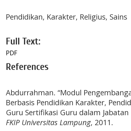
Pendidikan, Karakter, Religius, Sains
Full Text:
PDF
References
Abdurrahman. “Modul Pengembanga
Berbasis Pendidikan Karakter, Pendid
Guru Sertifikasi Guru dalam Jabata
FKIP Universitas Lampung
, 2011.