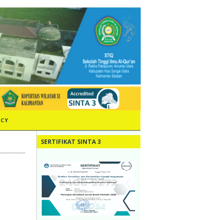
ICY
SERTIFIKAT SINTA 3