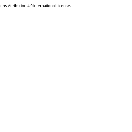
ns Attribution 4.0 International License
.