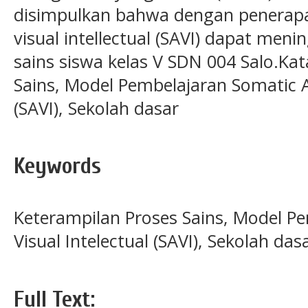
disimpulkan bahwa dengan penerapa
visual intellectual (SAVI) dapat men
sains siswa kelas V SDN 004 Salo.Kat
Sains, Model Pembelajaran Somatic Au
(SAVI), Sekolah dasar
Keywords
Keterampilan Proses Sains, Model P
Visual Intelectual (SAVI), Sekolah das
Full Text: