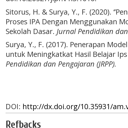
Sitorus, H. & Surya, Y., F. (2020). ‘’
Proses IPA Dengan Menggunakan Mode
Sekolah Dasar.
Jurnal Pendidikan dan
Surya, Y., F. (2017). Penerapan Mo
untuk Meningkatkat Hasil Belajar Ips
Pendidikan dan Pengajaran (JRPP).
DOI:
http://dx.doi.org/10.35931/am.
Refbacks