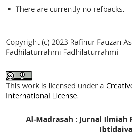
There are currently no refbacks.
Copyright (c) 2023 Rafinur Fauzan As
Fadhilaturrahmi Fadhilaturrahmi
This work is licensed under a
Creativ
International License
.
Al-Madrasah : Jurnal Ilmia
Ibtidaiy