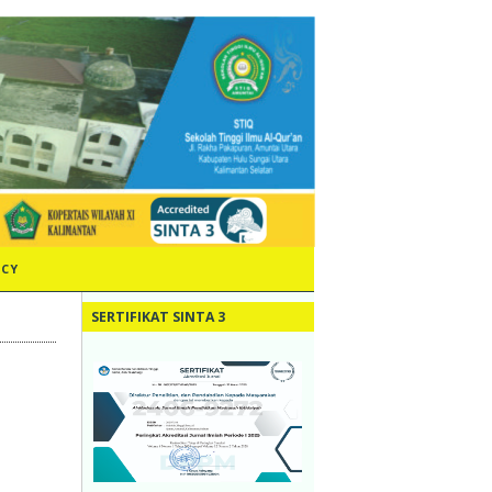
ICY
SERTIFIKAT SINTA 3