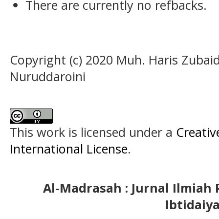
There are currently no refbacks.
Copyright (c) 2020 Muh. Haris Zubaid
Nuruddaroini
This work is licensed under a
Creativ
International License
.
Al-Madrasah : Jurnal Ilmia
Ibtidaiy