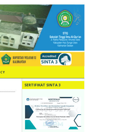
ICY
SERTIFIKAT SINTA 3