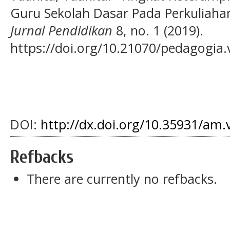
Guru Sekolah Dasar Pada Perkuliaha
Jurnal Pendidikan
8, no. 1 (2019).
https://doi.org/10.21070/pedagogia.
DOI:
http://dx.doi.org/10.35931/am.
Refbacks
There are currently no refbacks.