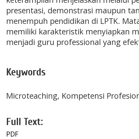
presentasi, demonstrasi maupun ta
menempuh pendidikan di LPTK. Mata
memiliki karakteristik menyiapkan 
menjadi guru professional yang efekt
Keywords
Microteaching, Kompetensi Profesion
Full Text:
PDF