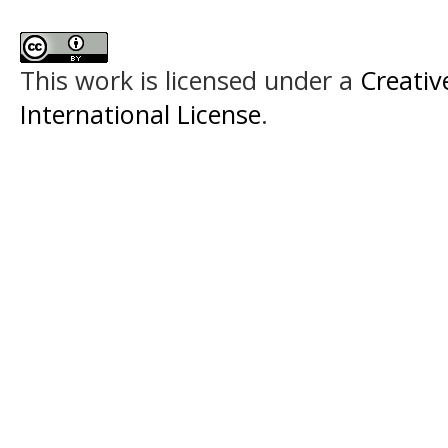
This work is licensed under a
Creativ
International License
.