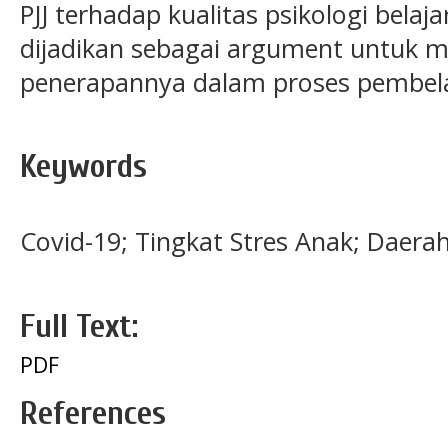
PJJ terhadap kualitas psikologi belaj
dijadikan sebagai argument untuk 
penerapannya dalam proses pembela
Keywords
Covid-19; Tingkat Stres Anak; Daerah
Full Text:
PDF
References