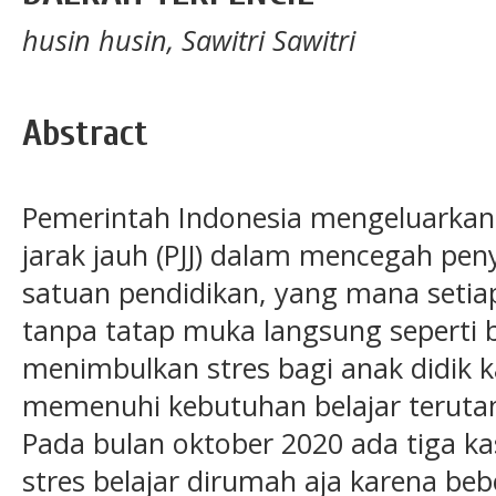
husin husin, Sawitri Sawitri
Abstract
Pemerintah Indonesia mengeluarkan
jarak jauh (PJJ) dalam mencegah pen
satuan pendidikan, yang mana setia
tanpa tatap muka langsung seperti be
menimbulkan stres bagi anak didik k
memenuhi kebutuhan belajar terutam
Pada bulan oktober 2020 ada tiga k
stres belajar dirumah aja karena beb