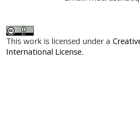
This work is licensed under a
Creativ
International License
.