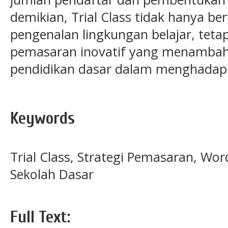
demikian, Trial Class tidak hanya be
pengenalan lingkungan belajar, tetap
pemasaran inovatif yang menambah 
pendidikan dasar dalam menghadapi
Keywords
Trial Class, Strategi Pemasaran, Wo
Sekolah Dasar
Full Text: