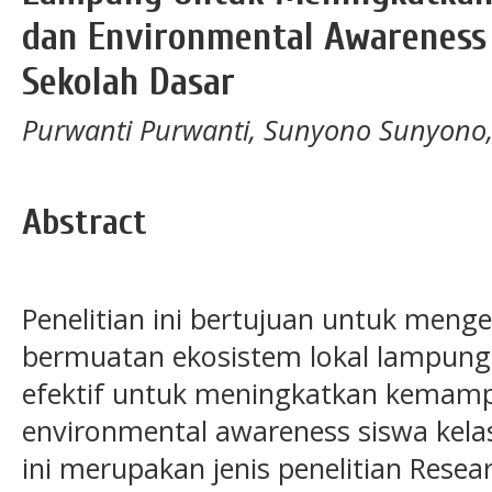
dan Environmental Awareness 
Sekolah Dasar
Purwanti Purwanti, Sunyono Sunyono,
Abstract
Penelitian ini bertujuan untuk men
bermuatan ekosistem lokal lampung y
efektif untuk meningkatkan kemamp
environmental awareness siswa kelas
ini merupakan jenis penelitian Rese