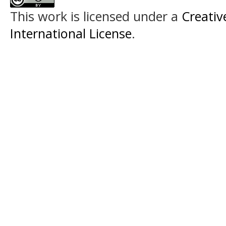
This work is licensed under a
Creativ
International License
.