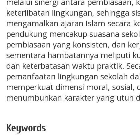
melalui sinergi antara pembiasaan, 
keterlibatan lingkungan, sehingg
mengamalkan ajaran Islam secara ko
pendukung mencakup suasana sekola
pembiasaan yang konsisten, dan ker
sementara hambatannya meliputi k
dan keterbatasan waktu praktik. Sec
pemanfaatan lingkungan sekolah dal
memperkuat dimensi moral, sosial, da
menumbuhkan karakter yang utuh da
Keywords