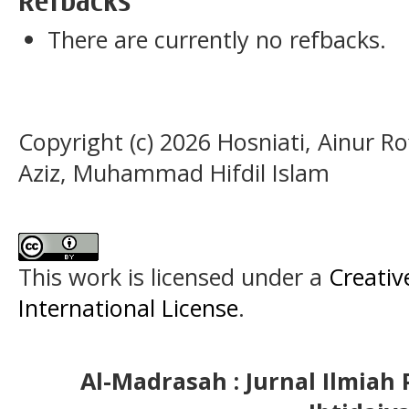
Refbacks
There are currently no refbacks.
Copyright (c) 2026 Hosniati, Ainur R
Aziz, Muhammad Hifdil Islam
This work is licensed under a
Creativ
International License
.
Al-Madrasah : Jurnal Ilmia