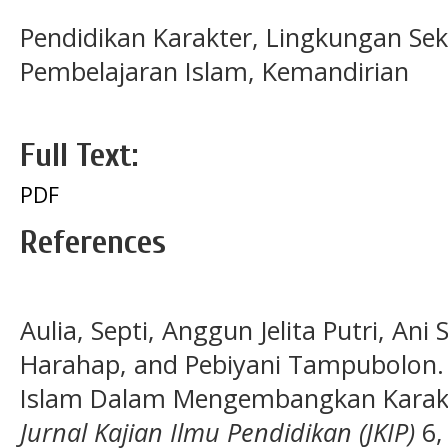
Pendidikan Karakter, Lingkungan Sekol
Pembelajaran Islam, Kemandirian
Full Text:
PDF
References
Aulia, Septi, Anggun Jelita Putri, An
Harahap, and Pebiyani Tampubolon.
Islam Dalam Mengembangkan Karakte
Jurnal Kajian Ilmu Pendidikan (JKIP)
6,