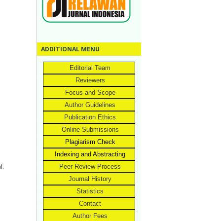
ADDITIONAL MENU
Editorial Team
Reviewers
Focus and Scope
Author Guidelines
Publication Ethics
Online Submissions
Plagiarism Check
Indexing and Abstracting
i.
Peer Review Process
Journal History
Statistics
Contact
Author Fees