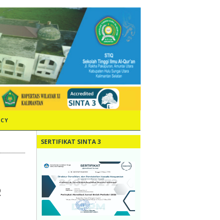
ICY
SERTIFIKAT SINTA 3
R