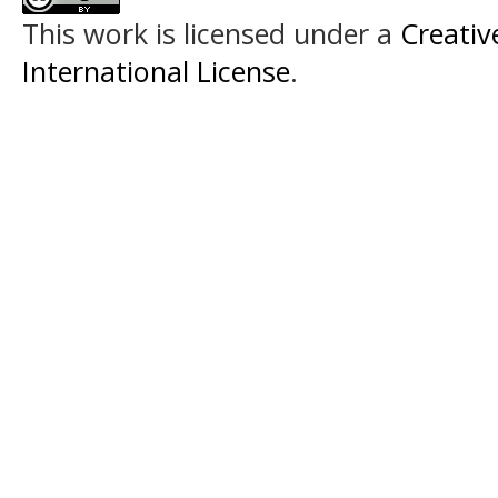
This work is licensed under a
Creativ
International License
.