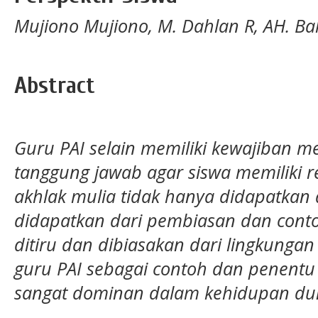
Mujiono Mujiono, M. Dahlan R, AH. B
Abstract
Guru PAI selain memiliki kewajiban m
tanggung jawab agar siswa memiliki re
akhlak mulia tidak hanya didapatkan 
didapatkan dari pembiasan dan contoh
ditiru dan dibiasakan dari lingkungan
guru PAI sebagai contoh dan penentu
sangat dominan dalam kehidupan dun