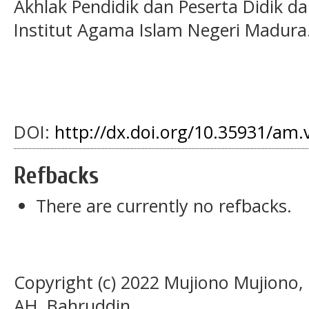
Akhlak Pendidik dan Peserta Didik da
Institut Agama Islam Negeri Madura
DOI:
http://dx.doi.org/10.35931/am.
Refbacks
There are currently no refbacks.
Copyright (c) 2022 Mujiono Mujiono,
AH. Bahruddin