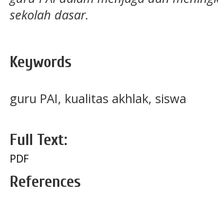
sekolah dasar.
Keywords
guru PAI, kualitas akhlak, siswa
Full Text:
PDF
References