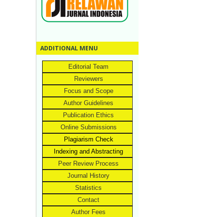
ADDITIONAL MENU
Editorial Team
Reviewers
Focus and Scope
Author Guidelines
Publication Ethics
Online Submissions
Plagiarism Check
Indexing and Abstracting
Peer Review Process
Journal History
Statistics
Contact
Author Fees