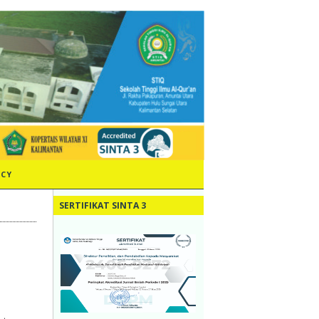
ICY
SERTIFIKAT SINTA 3