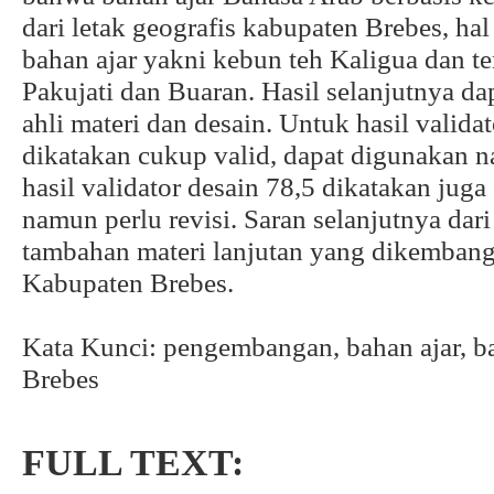
dari letak geografis kabupaten Brebes, hal 
bahan ajar yakni kebun teh Kaligua dan t
Pakujati dan Buaran. Hasil selanjutnya dapa
ahli materi dan desain. Untuk hasil validat
dikatakan cukup valid, dapat digunakan n
hasil validator desain 78,5 dikatakan jug
namun perlu revisi. Saran selanjutnya dari
tambahan materi lanjutan yang dikembangk
Kabupaten Brebes.
Kata Kunci: pengembangan, bahan ajar, ba
Brebes
FULL TEXT: