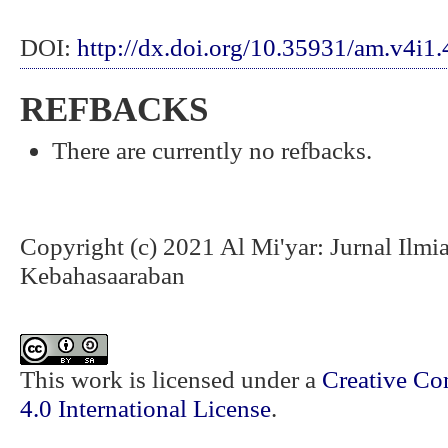
DOI:
http://dx.doi.org/10.35931/am.v4i1
REFBACKS
There are currently no refbacks.
Copyright (c) 2021 Al Mi'yar: Jurnal Ilm
Kebahasaaraban
This work is licensed under a
Creative Co
4.0 International License
.