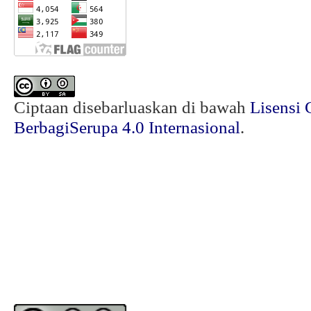
Ciptaan disebarluaskan di bawah
Lisensi 
BerbagiSerupa 4.0 Internasional
.