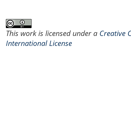
This work is licensed under a
Creative 
International License