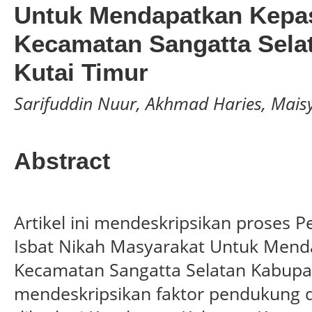
Untuk Mendapatkan Kepa
Kecamatan Sangatta Sela
Kutai Timur
Sarifuddin Nuur, Akhmad Haries, Mai
Abstract
Artikel ini mendeskripsikan proses
Isbat Nikah Masyarakat Untuk Mend
Kecamatan Sangatta Selatan Kabupat
mendeskripsikan faktor pendukung