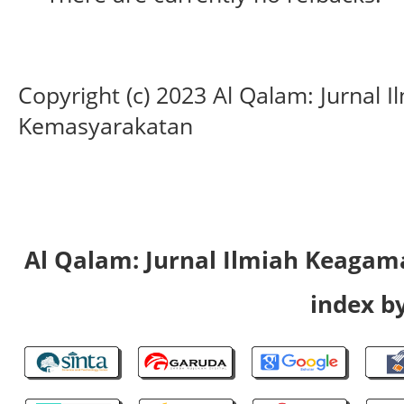
Copyright (c) 2023 Al Qalam: Jurnal
Kemasyarakatan
Al Qalam: Jurnal Ilmiah Keaga
index by