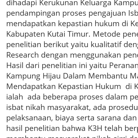
dihadapi Kerukunan Keluarga Kampu
pendampingan proses pengajuan Isb
mendapatkan kepastian hukum di Ke
Kabupaten Kutai Timur. Metode pene
penelitian berikut yaitu kualitatif den
Research dengan menggunakan pendek
Hasil dari penelitian ini yaitu Pera
Kampung Hijau Dalam Membantu Ma
Mendapatkan Kepastian Hukum di K
ialah ada beberapa proses dalam 
isbat nikah masyarakat, ada prosed
pelaksanaan, biaya serta sarana da
hasil penelitian bahwa K3H telah be