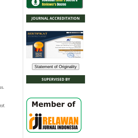
JOURNAL ACCREDITATION
Statement of Originality
SUPERVISED BY
ss.
if.