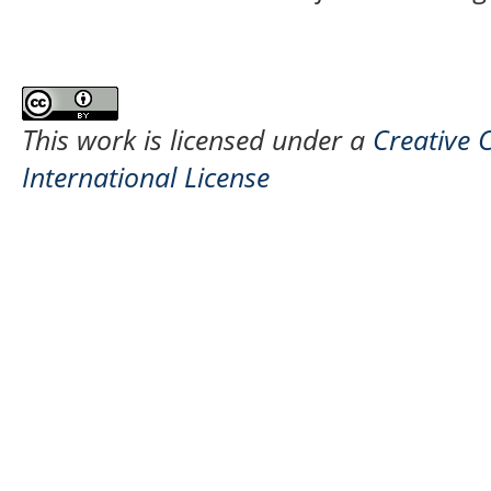
This work is licensed under a
Creative 
International License