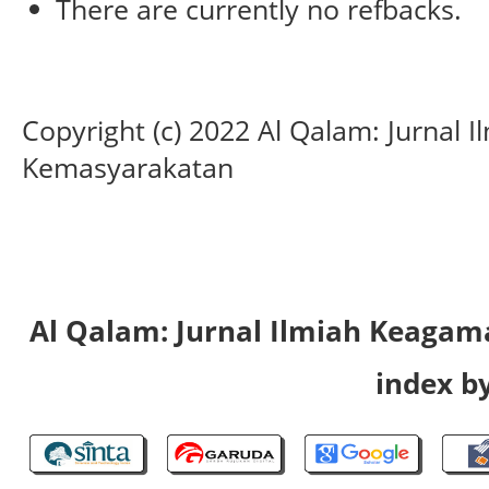
There are currently no refbacks.
Copyright (c) 2022 Al Qalam: Jurnal
Kemasyarakatan
Al Qalam: Jurnal Ilmiah Keaga
index by