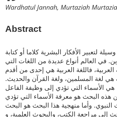
Wardhatul Jannah, Murtaziah Murtazia
Abstract
سيلة لتعبير الأفكار البشرية كلاما أو كتابة
ن. في العالم أنواع عديدة من اللغات التي
 العربية، فاللغة العربية هي إحدى من أقدم
بية هي لغة المسلمين، ولغة القرآن والحديث
هي الأسماء التي تؤدي إلى وظيفة الفاعل
 هذه البحث هو معرفة الأسماء التي تؤدي
النبوي. وأما منهجية هذا البحث هو البحث
حث إلى مراجعة الكتب، والبحوث العلمية، و