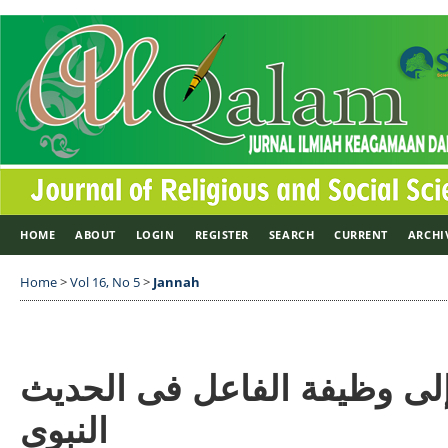
HOME
ABOUT
LOGIN
REGISTER
SEARCH
CURRENT
ARCHI
Home
>
Vol 16, No 5
>
Jannah
إلى وظيفة الفاعل فى الحديث
النبوي