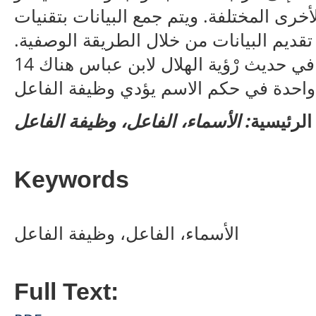
أخرى المختلفة. ويتم جمع البيانات بتقنيات
 تقديم البيانات من خلال الطريقة الوصفية
واكتشف هذه البحث نتيجة بأن في حديث رْؤية الهلال لابن عباس هناك 14
الرئيسية
: الأسماء، الفاعل،
وظيفة الفاعل
Keywords
الأسماء، الفاعل، وظيفة الفاعل
Full Text: