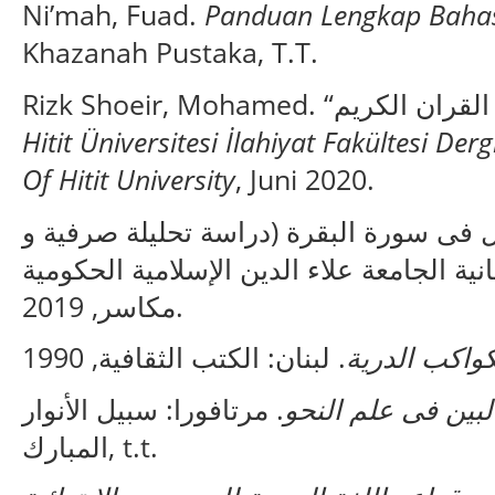
Ni’mah, Fuad.
Panduan Lengkap Baha
Khazanah Pustaka, T.T.
Hitit Üniversitesi İlahiyat Fakültesi Derg
Of Hitit University
, Juni 2020.
فى سورة البقرة (دراسة تحليلة صرفية و
انية الجامعة علاء الدين الإسلامية الحكومية
مكاسر, 2019.
كواكب الدرية
بين فى علم النحو
. مرتافورا: سبيل الأنوار
المبارك, t.t.