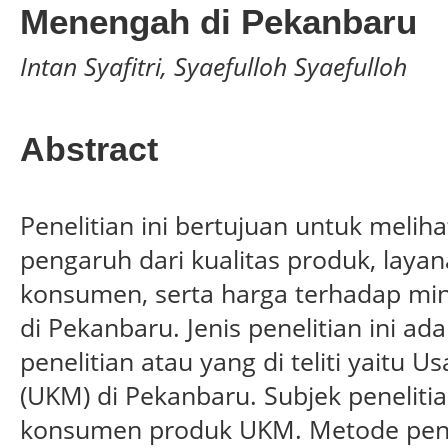
Menengah di Pekanbaru
Intan Syafitri, Syaefulloh Syaefulloh
Abstract
Penelitian ini bertujuan untuk meli
pengaruh dari kualitas produk, laya
konsumen, serta harga terhadap mi
di Pekanbaru. Jenis penelitian ini ada
penelitian atau yang di teliti yaitu
(UKM) di Pekanbaru. Subjek peneliti
konsumen produk UKM. Metode pen