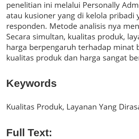
penelitian ini melalui Personally Ad
atau kusioner yang di kelola pribadi y
responden. Metode analisis nya men
Secara simultan, kualitas produk, l
harga berpengaruh terhadap minat be
kualitas produk dan harga sangat be
Keywords
Kualitas Produk, Layanan Yang Dirasa
Full Text: