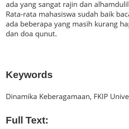
ada yang sangat rajin dan alhamdulil
Rata-rata mahasiswa sudah baik bac
ada beberapa yang masih kurang ha
dan doa qunut.
Keywords
Dinamika Keberagamaan, FKIP Univ
Full Text: