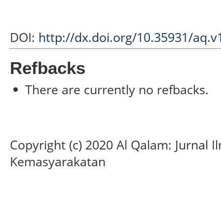
DOI:
http://dx.doi.org/10.35931/aq.v
Refbacks
There are currently no refbacks.
Copyright (c) 2020 Al Qalam: Jurnal
Kemasyarakatan