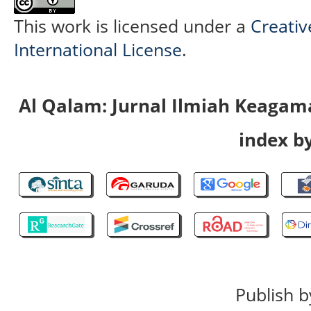
This work is licensed under a
Creativ
International License
.
Al Qalam: Jurnal Ilmiah Keaga
index by
Publish b