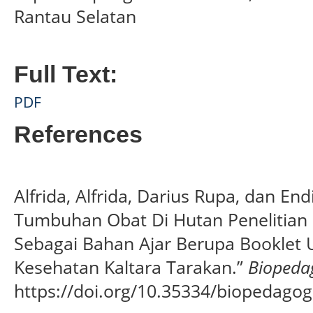
Rantau Selatan
Full Text:
PDF
References
Alfrida, Alfrida, Darius Rupa, dan En
Tumbuhan Obat Di Hutan Penelitian 
Sebagai Bahan Ajar Berupa Booklet 
Kesehatan Kaltara Tarakan.”
Biopeda
https://doi.org/10.35334/biopedagog