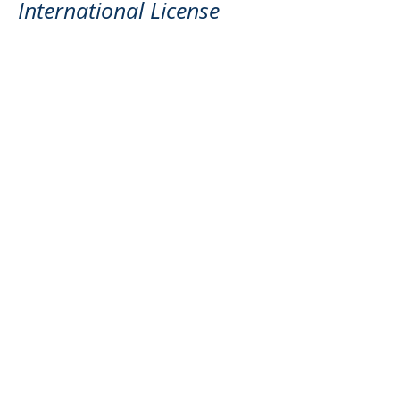
International License