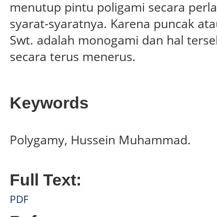
menutup pintu poligami secara per
syarat-syaratnya. Karena puncak ata
Swt. adalah monogami dan hal terse
secara terus menerus.
Keywords
Polygamy, Hussein Muhammad.
Full Text:
PDF