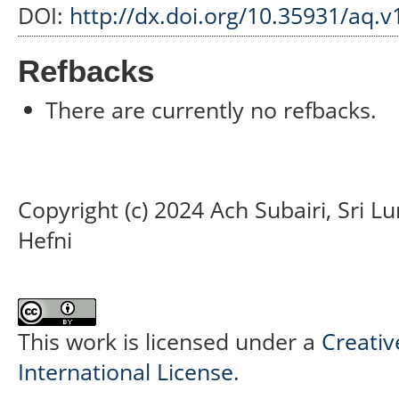
DOI:
http://dx.doi.org/10.35931/aq.v
Refbacks
There are currently no refbacks.
Copyright (c) 2024 Ach Subairi, Sri 
Hefni
This work is licensed under a
Creativ
International License
.