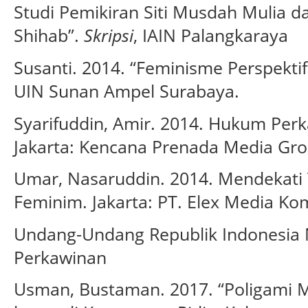
Studi Pemikiran Siti Musdah Mulia
Shihab”.
Skripsi
, IAIN Palangkaraya
Susanti. 2014. “Feminisme Perspek
UIN Sunan Ampel Surabaya.
Syarifuddin, Amir. 2014. Hukum Perk
Jakarta: Kencana Prenada Media Gro
Umar, Nasaruddin. 2014. Mendekati 
Feminim. Jakarta: PT. Elex Media Ko
Undang-Undang Republik Indonesia 
Perkawinan
Usman, Bustaman. 2017. “Poligami Me