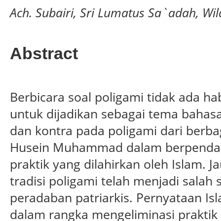
Ach. Subairi, Sri Lumatus Sa`adah, Wil
Abstract
Berbicara soal poligami tidak ada ha
untuk dijadikan sebagai tema bahasa
dan kontra pada poligami dari berbag
Husein Muhammad dalam berpendap
praktik yang dilahirkan oleh Islam. 
tradisi poligami telah menjadi salah 
peradaban patriarkis. Pernyataan Is
dalam rangka mengeliminasi praktik 