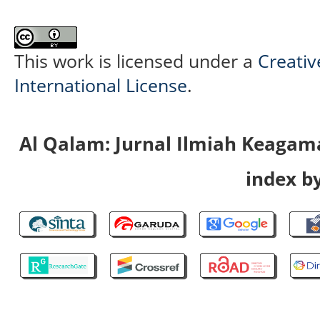
This work is licensed under a
Creativ
International License
.
Al Qalam: Jurnal Ilmiah Keaga
index by