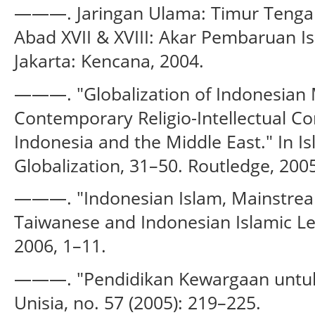
———. Jaringan Ulama: Timur Tenga
Abad XVII & XVIII: Akar Pembaruan Isl
Jakarta: Kencana, 2004.
———. "Globalization of Indonesian 
Contemporary Religio-Intellectual C
Indonesia and the Middle East." In Is
Globalization, 31–50. Routledge, 200
———. "Indonesian Islam, Mainstream
Taiwanese and Indonesian Islamic Le
2006, 1–11.
———. "Pendidikan Kewargaan untuk 
Unisia, no. 57 (2005): 219–225.