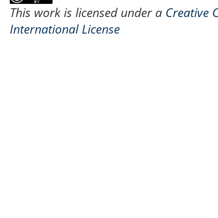
This work is licensed under a
Creative 
International License