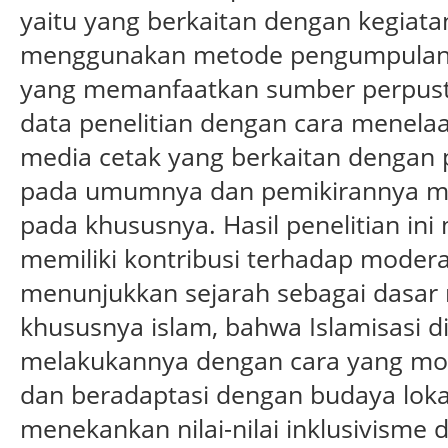
yaitu yang berkaitan dengan kegiata
menggunakan metode pengumpulan d
yang memanfaatkan sumber perpus
data penelitian dengan cara menelaah
media cetak yang berkaitan dengan 
pada umumnya dan pemikirannya me
pada khususnya. Hasil penelitian i
memiliki kontribusi terhadap mode
menunjukkan sejarah sebagai dasar
khususnya islam, bahwa Islamisasi 
melakukannya dengan cara yang moder
dan beradaptasi dengan budaya lokal
menekankan nilai-nilai inklusivism