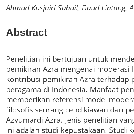
Ahmad Kusjairi Suhail, Daud Lintang, A
Abstract
Penelitian ini bertujuan untuk mende
pemikiran Azra mengenai moderasi
kontribusi pemikiran Azra terhadap
beragama di Indonesia. Manfaat pen
memberikan referensi model moderas
filosofis seorang cendikiawan dan p
Azyumardi Azra. Jenis penelitian yan
ini adalah studi kepustakaan. Studi