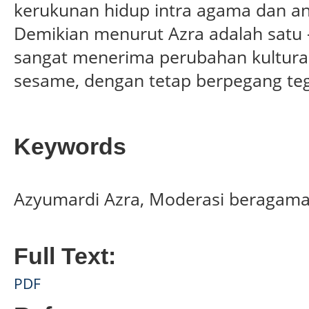
kerukunan hidup intra agama dan an
Demikian menurut Azra adalah satu
sangat menerima perubahan kultural
sesame, dengan tetap berpegang teg
Keywords
Azyumardi Azra, Moderasi beragama,
Full Text:
PDF