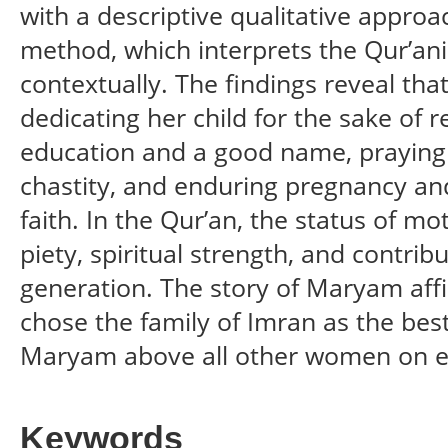
with a descriptive qualitative approach
method, which interprets the Qur’ani
contextually. The findings reveal tha
dedicating her child for the sake of r
education and a good name, praying f
chastity, and enduring pregnancy and
faith. In the Qur’an, the status of mo
piety, spiritual strength, and contribu
generation. The story of Maryam affi
chose the family of Imran as the bes
Maryam above all other women on e
Keywords