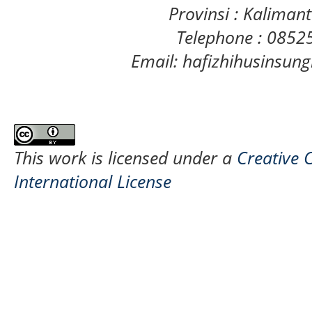
Provinsi : Kaliman
Telephone : 085
Email: hafizhihusinsu
This work is licensed under a
Creative 
International License