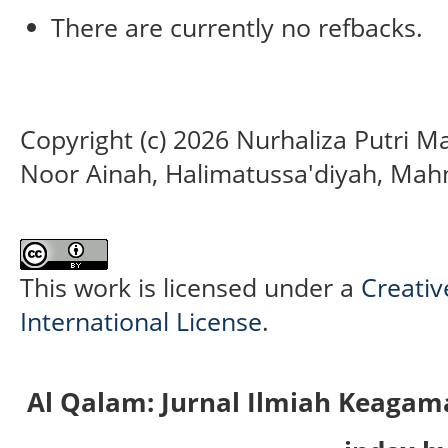
There are currently no refbacks.
Copyright (c) 2026 Nurhaliza Putri M
Noor Ainah, Halimatussa'diyah, Ma
This work is licensed under a
Creativ
International License
.
Al Qalam: Jurnal Ilmiah Keaga