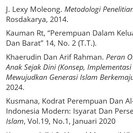
J. Lexy Moleong.
Metodologi Penelitian
Rosdakarya, 2014.
Kauman Rt, “Perempuan Dalam Kelu
Dan Barat” 14, No. 2 (T.T.).
Khaerudin Dan Arif Rahman.
Peran O
Anak Sejak Dini (Konsep, Implementa
Mewujudkan Generasi Islam Berkemaj
2024.
Kusmana, Kodrat Perempuan Dan Al
Indonesia Modern: Isyarat Dan Pers
Islam
, Vol.19, No.1, Januari 2020