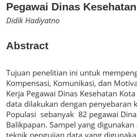
Pegawai Dinas Kesehatan
Didik Hadiyatno
Abstract
Tujuan penelitian ini untuk mempen
Kompensasi, Komunikasi, dan Motiva
Kerja Pegawai Dinas Kesehatan Kot
data dilakukan dengan penyebaran 
Populasi sebanyak 82 pegawai Dina
Balikpapan. Sampel yang digunakan 
teknik pengujian data yang digunaka