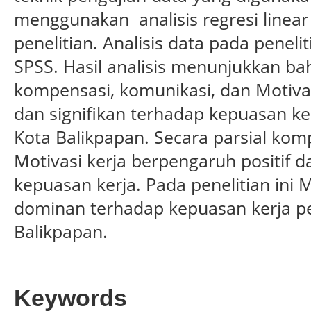
menggunakan analisis regresi linear
penelitian. Analisis data pada pene
SPSS. Hasil analisis menunjukkan ba
kompensasi, komunikasi, dan Motivas
dan signifikan terhadap kepuasan k
Kota Balikpapan. Secara parsial kom
Motivasi kerja berpengaruh positif d
kepuasan kerja. Pada penelitian ini 
dominan terhadap kepuasan kerja p
Balikpapan.
Keywords