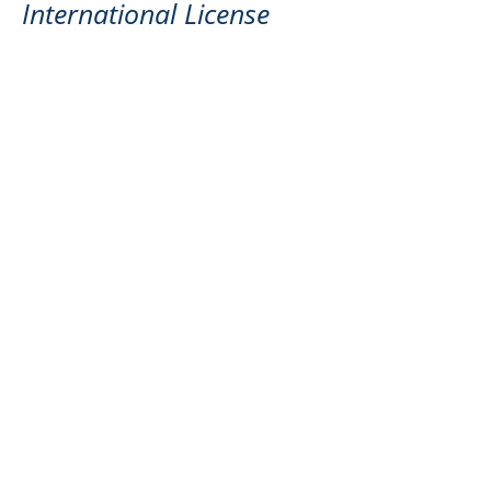
International License