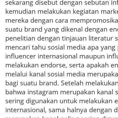
sekarang disebut dengan sebutan infl
kemudian melakukan kegiatan market
mereka dengan cara mempromosikan 
suatu brand yang dikenal dengan en
penelitian dengan tinjauan literatur 
mencari tahu sosial media apa yang 
influencer internasional maupun infl
melakukan endorse, serta apakah en
melalui kanal sosial media merupaka
bagi suatu brand. Setelah melakukan 
bahwa instagram merupakan kanal so
sering digunakan untuk melakukan e
internasional, sama halnya dengan d