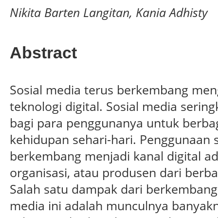
Nikita Barten Langitan, Kania Adhisty
Abstract
Sosial media terus berkembang men
teknologi digital. Sosial media serin
bagi para penggunanya untuk berbagi 
kehidupan sehari-hari. Penggunaan s
berkembang menjadi kanal digital ad
organisasi, atau produsen dari berb
Salah satu dampak dari berkembang
media ini adalah munculnya banyak