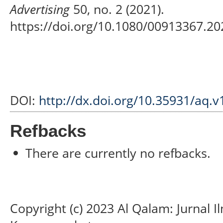
Advertising
50, no. 2 (2021).
https://doi.org/10.1080/00913367.2
DOI:
http://dx.doi.org/10.35931/aq.v
Refbacks
There are currently no refbacks.
Copyright (c) 2023 Al Qalam: Jurnal