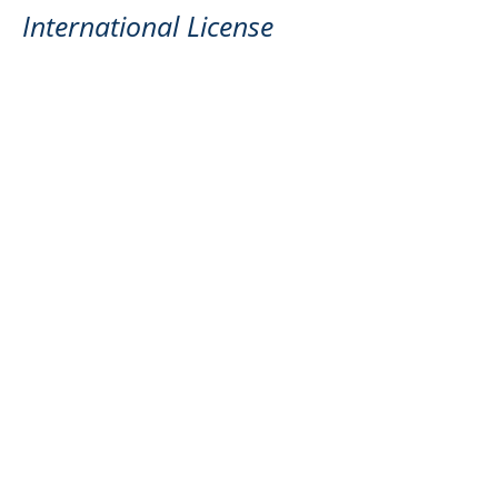
International License