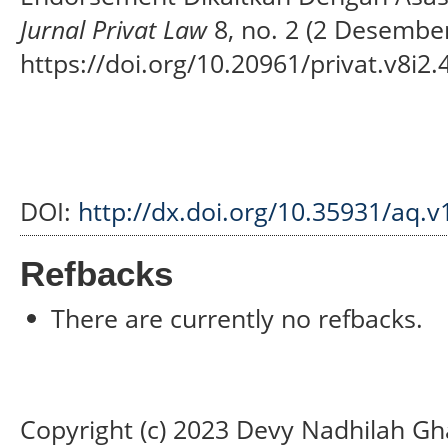
Jurnal Privat Law
8, no. 2 (2 Desember
https://doi.org/10.20961/privat.v8i2.
DOI:
http://dx.doi.org/10.35931/aq.v
Refbacks
There are currently no refbacks.
Copyright (c) 2023 Devy Nadhilah Gha