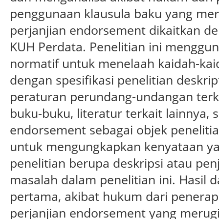
penggunaan klausula baku yang mer
perjanjian endorsement dikaitkan de
KUH Perdata. Penelitian ini menggu
normatif untuk menelaah kaidah-kai
dengan spesifikasi penelitian deskrip
peraturan perundang-undangan terka
buku-buku, literatur terkait lainnya,
endorsement sebagai objek penelitian,
untuk mengungkapkan kenyataan yan
penelitian berupa deskripsi atau pen
masalah dalam penelitian ini. Hasil dar
pertama, akibat hukum dari penerap
perjanjian endorsement yang merugi