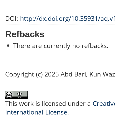
DOI:
http://dx.doi.org/10.35931/aq.v
Refbacks
There are currently no refbacks.
Copyright (c) 2025 Abd Bari, Kun Waz
This work is licensed under a
Creativ
International License
.