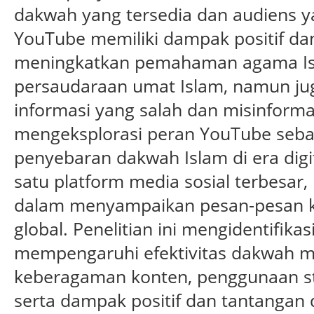
dakwah yang tersedia dan audiens 
YouTube memiliki dampak positif dan 
meningkatkan pemahaman agama Is
persaudaraan umat Islam, namun ju
informasi yang salah dan misinformasi
mengeksplorasi peran YouTube seba
penyebaran dakwah Islam di era digi
satu platform media sosial terbes
dalam menyampaikan pesan-pesan 
global. Penelitian ini mengidentifika
mempengaruhi efektivitas dakwah m
keberagaman konten, penggunaan str
serta dampak positif dan tantangan