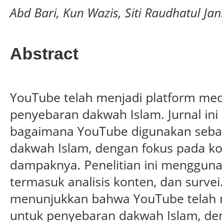
Abd Bari, Kun Wazis, Siti Raudhatul Ja
Abstract
YouTube telah menjadi platform med
penyebaran dakwah Islam. Jurnal ini
bagaimana YouTube digunakan seba
dakwah Islam, dengan fokus pada ko
dampaknya. Penelitian ini menggunak
termasuk analisis konten, dan survei.
menunjukkan bahwa YouTube telah me
untuk penyebaran dakwah Islam, de