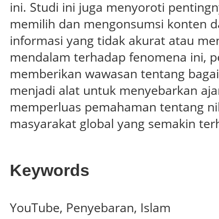
ini. Studi ini juga menyoroti pentin
memilih dan mengonsumsi konten da
informasi yang tidak akurat atau me
mendalam terhadap fenomena ini, pe
memberikan wawasan tentang bagai
menjadi alat untuk menyebarkan ajar
memperluas pemahaman tentang nil
masyarakat global yang semakin terh
Keywords
YouTube, Penyebaran, Islam