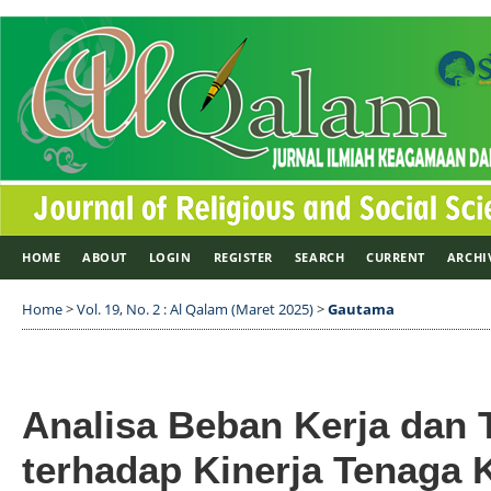
HOME
ABOUT
LOGIN
REGISTER
SEARCH
CURRENT
ARCHI
Home
>
Vol. 19, No. 2 : Al Qalam (Maret 2025)
>
Gautama
Analisa Beban Kerja dan 
terhadap Kinerja Tenaga 