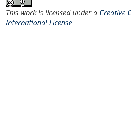
This work is licensed under a
Creative 
International License