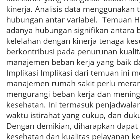
kinerja. Analisis data menggunakan t
hubungan antar variabel. Temuan Ha
adanya hubungan signifikan antara b
kelelahan dengan kinerja tenaga kes
berkontribusi pada penurunan kuali
manajemen beban kerja yang baik d
Implikasi Implikasi dari temuan ini
manajemen rumah sakit perlu meran
mengurangi beban kerja dan mening
kesehatan. Ini termasuk penjadwalan
waktu istirahat yang cukup, dan duku
Dengan demikian, diharapkan dapat 
kesehatan dan kualitas pelayanan k