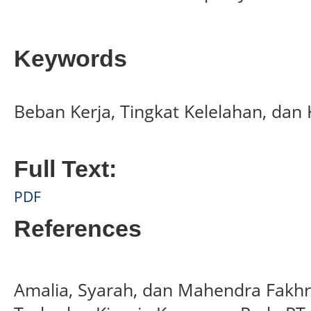
Keywords
Beban Kerja, Tingkat Kelelahan, dan
Full Text:
PDF
References
Amalia, Syarah, dan Mahendra Fakhri