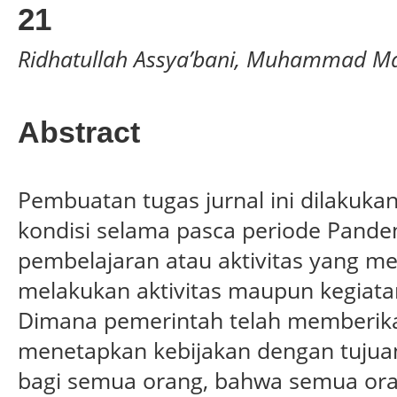
21
Ridhatullah Assya’bani, Muhammad Ma
Abstract
Pembuatan tugas jurnal ini dilakukan
kondisi selama pasca periode Pande
pembelajaran atau aktivitas yang m
melakukan aktivitas maupun kegiata
Dimana pemerintah telah memberika
menetapkan kebijakan dengan tuju
bagi semua orang, bahwa semua oran