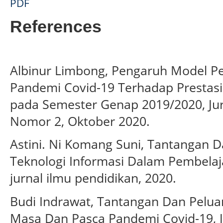
PDF
References
Albinur Limbong, Pengaruh Model Pe
Pandemi Covid-19 Terhadap Prestasi
pada Semester Genap 2019/2020, Jur
Nomor 2, Oktober 2020.
Astini. Ni Komang Suni, Tantangan 
Teknologi Informasi Dalam Pembelaj
jurnal ilmu pendidikan, 2020.
Budi Indrawat, Tantangan Dan Pelua
Masa Dan Pasca Pandemi Covid-19, Jur