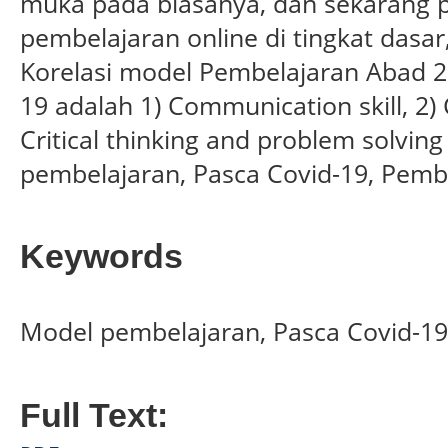
muka pada biasanya, dan sekarang pe
pembelajaran online di tingkat dasa
Korelasi model Pembelajaran Abad 2
19 adalah 1) Communication skill, 2) C
Critical thinking and problem solving
pembelajaran, Pasca Covid-19, Pemb
Keywords
Model pembelajaran, Pasca Covid-19
Full Text: