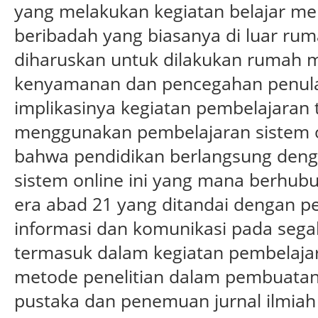
yang melakukan kegiatan belajar me
beribadah yang biasanya di luar ru
diharuskan untuk dilakukan rumah 
kenyamanan dan pencegahan penular
implikasinya kegiatan pembelajaran
menggunakan pembelajaran sistem o
bahwa pendidikan berlangsung den
sistem online ini yang mana berhu
era abad 21 yang ditandai dengan p
informasi dan komunikasi pada sega
termasuk dalam kegiatan pembelaja
metode penelitian dalam pembuatan j
pustaka dan penemuan jurnal ilmiah