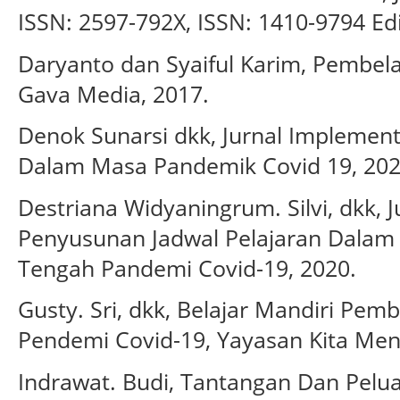
ISSN: 2597-792X, ISSN: 1410-9794 Edi
Daryanto dan Syaiful Karim, Pembela
Gava Media, 2017.
Denok Sunarsi dkk, Jurnal Implemen
Dalam Masa Pandemik Covid 19, 202
Destriana Widyaningrum. Silvi, dkk, 
Penyusunan Jadwal Pelajaran Dalam
Tengah Pandemi Covid-19, 2020.
Gusty. Sri, dkk, Belajar Mandiri Pem
Pendemi Covid-19, Yayasan Kita Menu
Indrawat. Budi, Tantangan Dan Pelu