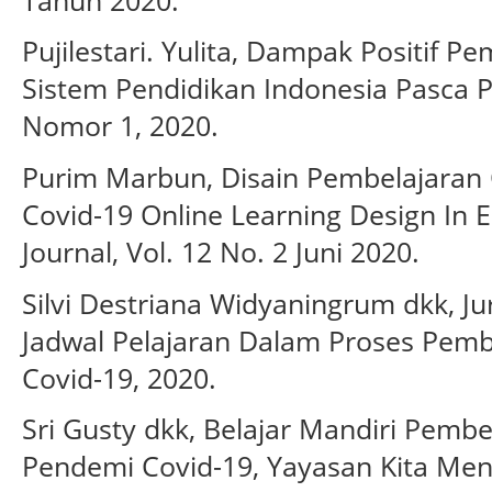
Pujilestari. Yulita, Dampak Positif 
Sistem Pendidikan Indonesia Pasca 
Nomor 1, 2020.
Purim Marbun, Disain Pembelajaran 
Covid-19 Online Learning Design In 
Journal, Vol. 12 No. 2 Juni 2020.
Silvi Destriana Widyaningrum dkk, J
Jadwal Pelajaran Dalam Proses Pem
Covid-19, 2020.
Sri Gusty dkk, Belajar Mandiri Pembe
Pendemi Covid-19, Yayasan Kita Menu