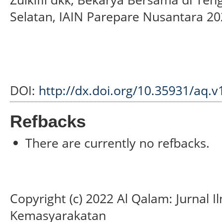
Selatan, IAIN Parepare Nusantara 20
DOI:
http://dx.doi.org/10.35931/aq.v
Refbacks
There are currently no refbacks.
Copyright (c) 2022 Al Qalam: Jurnal
Kemasyarakatan