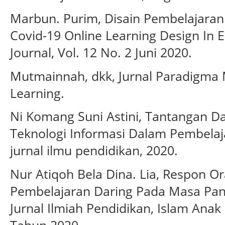
Marbun. Purim, Disain Pembelajaran
Covid-19 Online Learning Design In 
Journal, Vol. 12 No. 2 Juni 2020.
Mutmainnah, dkk, Jurnal Paradigma 
Learning.
Ni Komang Suni Astini, Tantangan 
Teknologi Informasi Dalam Pembelaj
jurnal ilmu pendidikan, 2020.
Nur Atiqoh Bela Dina. Lia, Respon 
Pembelajaran Daring Pada Masa Pan
Jurnal Ilmiah Pendidikan, Islam Ana
Tahun 2020.