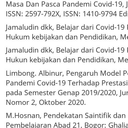
Masa Dan Pasca Pandemi Covid-19, Jur
ISSN: 2597-792X, ISSN: 1410-9794 Edis
Jamaludin dkk, Belajar dari Covid-19 
Hukum kebijakan dan Pendidikan, M
Jamaludin dkk, Belajar dari Covid-19 
Hukun kebijakan dan Pendidikan, M
Limbong. Albinur, Pengaruh Model P
Pandemi Covid-19 Terhadap Prestasi
pada Semester Genap 2019/2020, Jur
Nomor 2, Oktober 2020.
M.Hosnan, Pendekatan Saintifik dan
Pembelajaran Abad 21, Bogor: Ghalia