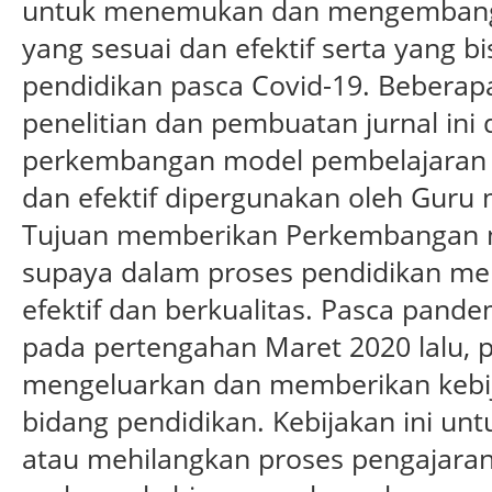
untuk menemukan dan mengembang
yang sesuai dan efektif serta yang 
pendidikan pasca Covid-19. Beberap
penelitian dan pembuatan jurnal in
perkembangan model pembelajaran o
dan efektif dipergunakan oleh Gur
Tujuan memberikan Perkembangan m
supaya dalam proses pendidikan menj
efektif dan berkualitas. Pasca pande
pada pertengahan Maret 2020 lalu, 
mengeluarkan dan memberikan kebija
bidang pendidikan. Kebijakan ini u
atau mehilangkan proses pengajaran