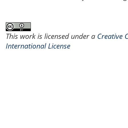
This work is licensed under a
Creative 
International License